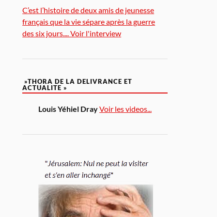
C’est l’histoire de deux amis de jeunesse
français que la vie sépare après la guerre
des six jours.... Voir l'interview
»THORA DE LA DELIVRANCE ET
ACTUALITE »
Louis Yéhiel Dray
Voir les videos...