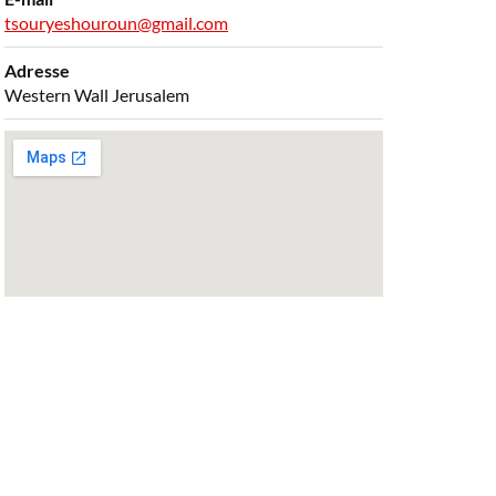
tsouryeshouroun@gmail.com
Adresse
Western Wall Jerusalem