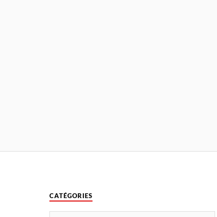
CATÉGORIES