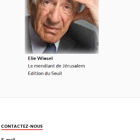
CONTACTEZ-NOUS
E-mail