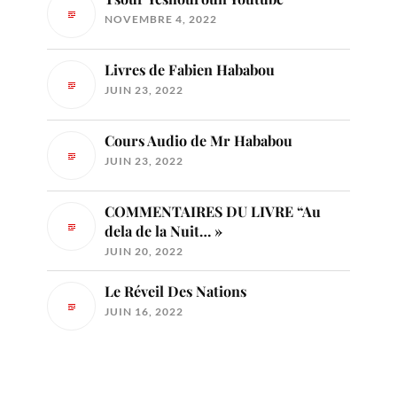
NOVEMBRE 4, 2022
Livres de Fabien Hababou
JUIN 23, 2022
Cours Audio de Mr Hababou
JUIN 23, 2022
COMMENTAIRES DU LIVRE “Au
dela de la Nuit… »
JUIN 20, 2022
Le Réveil Des Nations
JUIN 16, 2022