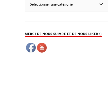
MERCI DE NOUS SUIVRE ET DE NOUS LIKER :)