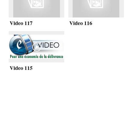
Video 117
Video 116
Video 115