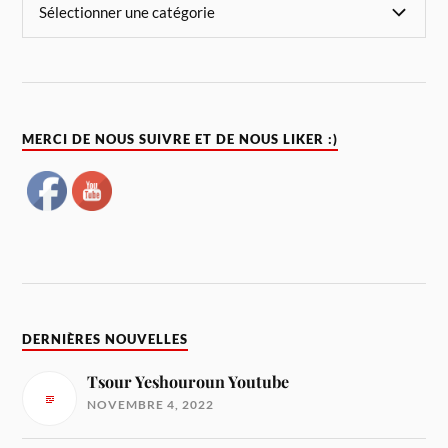
MERCI DE NOUS SUIVRE ET DE NOUS LIKER :)
DERNIÈRES NOUVELLES
Tsour Yeshouroun Youtube
NOVEMBRE 4, 2022