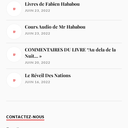
Livres de Fabien Hababou
JUIN 23, 2022
Cours Audio de Mr Hababou
JUIN 23, 2022
COMMENTAIRES DU LIVRE “Au dela de la
Nuit… »
JUIN 20, 2022
Le Réveil Des Nations
JUIN 16, 2022
CONTACTEZ-NOUS