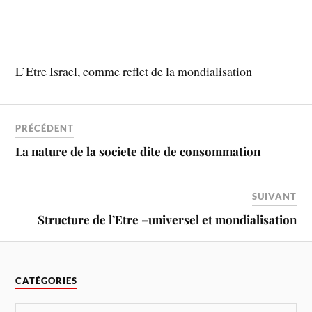
L’Etre Israel, comme reflet de la mondialisation
PRÉCÉDENT
La nature de la societe dite de consommation
SUIVANT
Structure de l’Etre –universel et mondialisation
CATÉGORIES