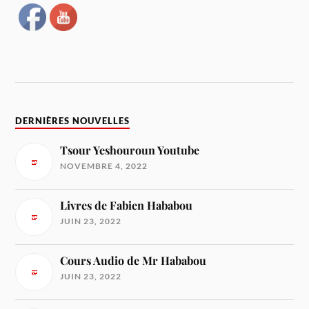
DERNIÈRES NOUVELLES
Tsour Yeshouroun Youtube
NOVEMBRE 4, 2022
Livres de Fabien Hababou
JUIN 23, 2022
Cours Audio de Mr Hababou
JUIN 23, 2022