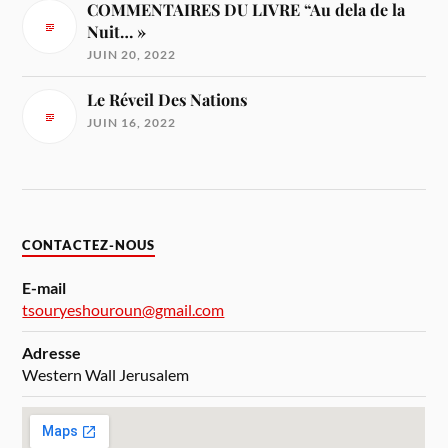
COMMENTAIRES DU LIVRE “Au dela de la
Nuit… »
JUIN 20, 2022
Le Réveil Des Nations
JUIN 16, 2022
CONTACTEZ-NOUS
E-mail
tsouryeshouroun@gmail.com
Adresse
Western Wall Jerusalem