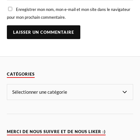
Enregistrer mon nom, mon e-mail et mon site dans le navigateur
pour mon prochain commentaire.
CATÉGORIES
MERCI DE NOUS SUIVRE ET DE NOUS LIKER :)