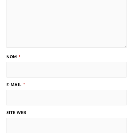
NOM
*
E-MAIL
*
SITE WEB