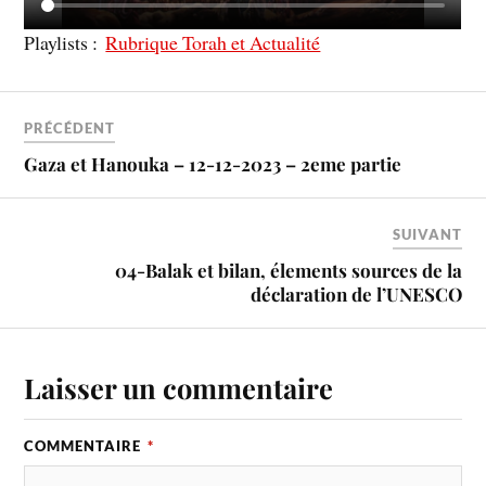
Playlists :
Rubrique Torah et Actualité
PRÉCÉDENT
Gaza et Hanouka – 12-12-2023 – 2eme partie
SUIVANT
04-Balak et bilan, élements sources de la
déclaration de l’UNESCO
Laisser un commentaire
COMMENTAIRE
*