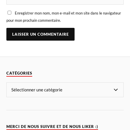
Enregistrer mon nom, mon e-mail et mon site dans le navigateur
pour mon prochain commentaire.
CATÉGORIES
MERCI DE NOUS SUIVRE ET DE NOUS LIKER :)