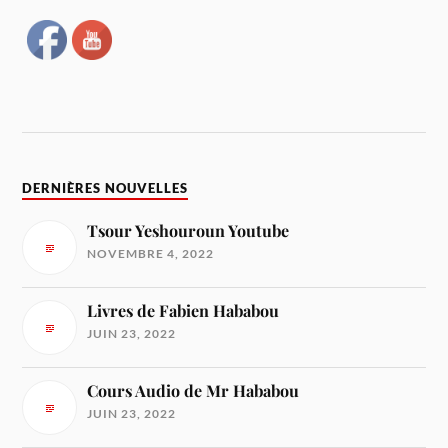
DERNIÈRES NOUVELLES
Tsour Yeshouroun Youtube
NOVEMBRE 4, 2022
Livres de Fabien Hababou
JUIN 23, 2022
Cours Audio de Mr Hababou
JUIN 23, 2022