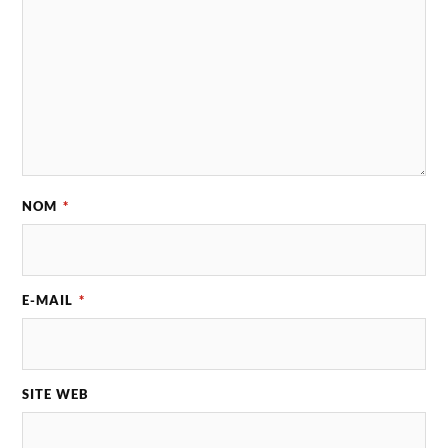
NOM
*
E-MAIL
*
SITE WEB