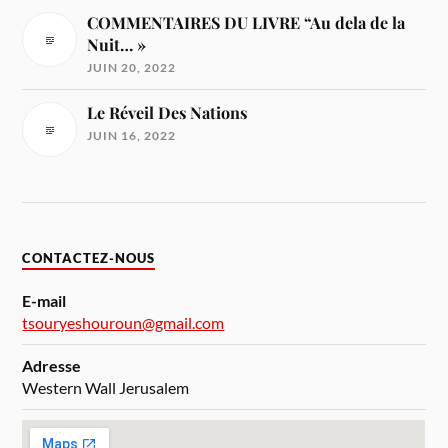
COMMENTAIRES DU LIVRE “Au dela de la
Nuit… »
JUIN 20, 2022
Le Réveil Des Nations
JUIN 16, 2022
CONTACTEZ-NOUS
E-mail
tsouryeshouroun@gmail.com
Adresse
Western Wall Jerusalem