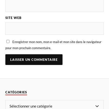
SITE WEB
Enregistrer mon nom, mon e-mail et mon site dans le navigateur
pour mon prochain commentaire.
CATÉGORIES