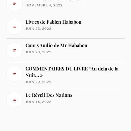
NOVEMBRE 4, 2022
Livres de Fabien Hababou
JUIN 23, 2022
Cours Audio de Mr Hababou
JUIN 23, 2022
COMMENTAIRES DU LIVRE “Au dela de la
Nuit… »
JUIN 20, 2022
Le Réveil Des Nations
JUIN 16, 2022