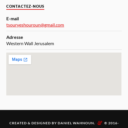
CONTACTEZ-NOUS
E-mail
tsouryeshouroun@gmail.com
Adresse
Western Wall Jerusalem
&
CREATED & DESIGNED BY DANIEL WAHNOUN.
© 2016-