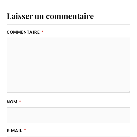
Laisser un commentaire
COMMENTAIRE
*
NOM
*
E-MAIL
*