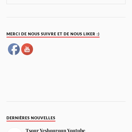
MERCI DE NOUS SUIVRE ET DE NOUS LIKER :)
DERNIÈRES NOUVELLES
Tsour Yeshouroun Youtube