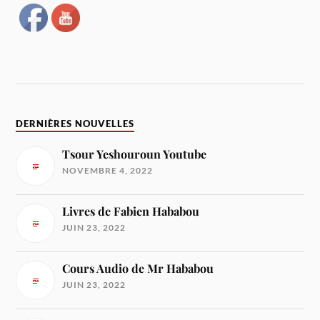
DERNIÈRES NOUVELLES
Tsour Yeshouroun Youtube
NOVEMBRE 4, 2022
Livres de Fabien Hababou
JUIN 23, 2022
Cours Audio de Mr Hababou
JUIN 23, 2022