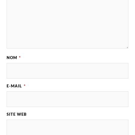
NOM
*
E-MAIL
*
SITE WEB