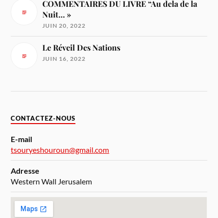
COMMENTAIRES DU LIVRE “Au dela de la
Nuit… »
JUIN 20, 2022
Le Réveil Des Nations
JUIN 16, 2022
CONTACTEZ-NOUS
E-mail
tsouryeshouroun@gmail.com
Adresse
Western Wall Jerusalem