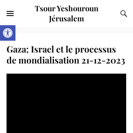
Tsour Yeshouroun
Jérusalem
Ouvrir la barre d’outils
Gaza; Israel et le processus
de mondialisation 21-12-2023