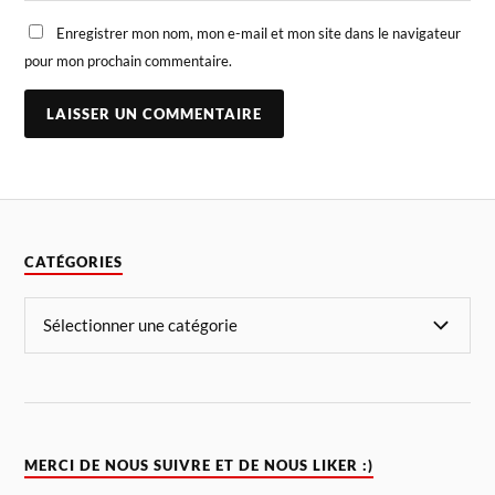
Enregistrer mon nom, mon e-mail et mon site dans le navigateur
pour mon prochain commentaire.
CATÉGORIES
MERCI DE NOUS SUIVRE ET DE NOUS LIKER :)