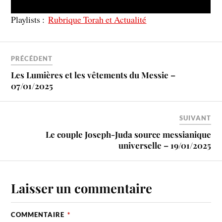
Playlists :
Rubrique Torah et Actualité
PRÉCÉDENT
Les Lumières et les vêtements du Messie –
07/01/2025
SUIVANT
Le couple Joseph-Juda source messianique
universelle – 19/01/2025
Laisser un commentaire
COMMENTAIRE
*