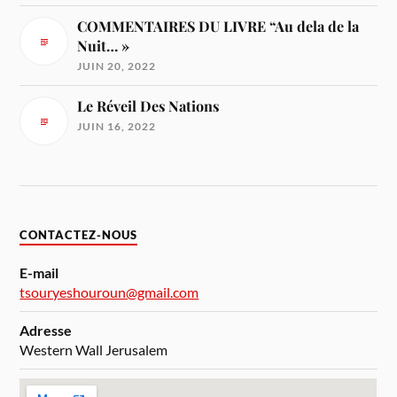
COMMENTAIRES DU LIVRE “Au dela de la
Nuit… »
JUIN 20, 2022
Le Réveil Des Nations
JUIN 16, 2022
CONTACTEZ-NOUS
E-mail
tsouryeshouroun@gmail.com
Adresse
Western Wall Jerusalem