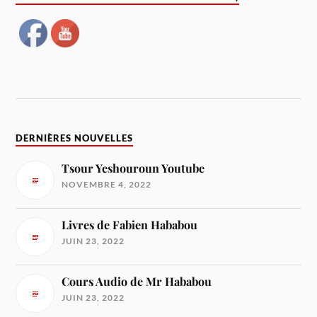
DERNIÈRES NOUVELLES
Tsour Yeshouroun Youtube
NOVEMBRE 4, 2022
Livres de Fabien Hababou
JUIN 23, 2022
Cours Audio de Mr Hababou
JUIN 23, 2022