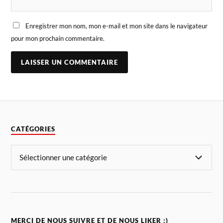
Enregistrer mon nom, mon e-mail et mon site dans le navigateur
pour mon prochain commentaire.
CATÉGORIES
MERCI DE NOUS SUIVRE ET DE NOUS LIKER :)