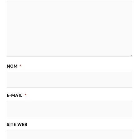
NOM
*
E-MAIL
*
SITE WEB