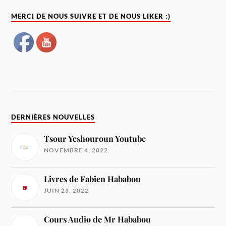
MERCI DE NOUS SUIVRE ET DE NOUS LIKER :)
DERNIÈRES NOUVELLES
Tsour Yeshouroun Youtube
NOVEMBRE 4, 2022
Livres de Fabien Hababou
JUIN 23, 2022
Cours Audio de Mr Hababou