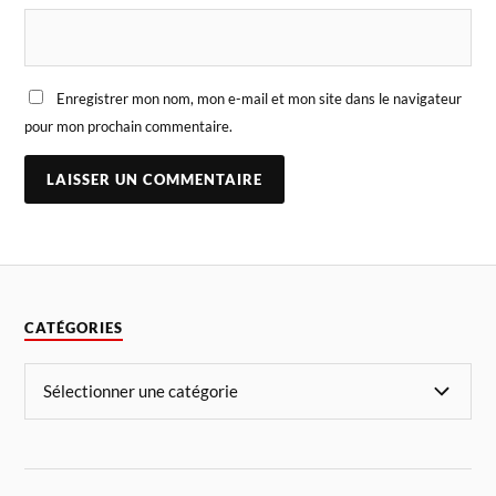
Enregistrer mon nom, mon e-mail et mon site dans le navigateur
pour mon prochain commentaire.
CATÉGORIES