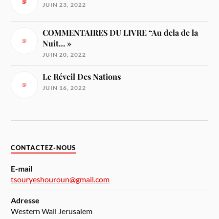
JUIN 23, 2022
COMMENTAIRES DU LIVRE “Au dela de la
Nuit… »
JUIN 20, 2022
Le Réveil Des Nations
JUIN 16, 2022
CONTACTEZ-NOUS
E-mail
tsouryeshouroun@gmail.com
Adresse
Western Wall Jerusalem