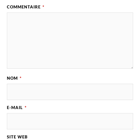
COMMENTAIRE
*
NOM
*
E-MAIL
*
SITE WEB