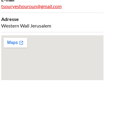
tsouryeshouroun@gmail.com
Adresse
Western Wall Jerusalem