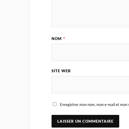
NOM
*
SITE WEB
Enregistrer mon nom, mon e-mail et mon s