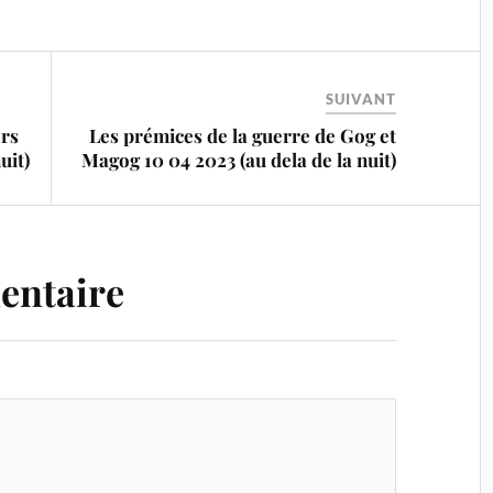
SUIVANT
ers
Les prémices de la guerre de Gog et
uit)
Magog 10 04 2023 (au dela de la nuit)
entaire