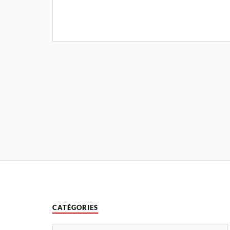
CATÉGORIES