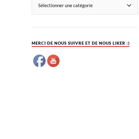
MERCI DE NOUS SUIVRE ET DE NOUS LIKER :)