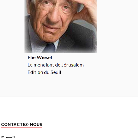
CONTACTEZ-NOUS
E-mail