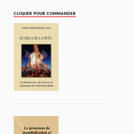
CLIQUER POUR COMMANDER