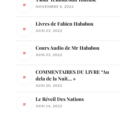
NOVEMBRE 4, 2022
Livres de Fabien Hababou
JUIN 23, 2022
Cours Audio de Mr Hababou
JUIN 23, 2022
COMMENTAIRES DU LIVRE “Au
dela de la Nuit… »
JUIN 20, 2022
Le Réveil Des Nations
JUIN 16, 2022