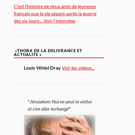
C’est l’histoire de deux amis de jeunesse
français que la vie sépare après la guerre
des six jours.... Voir l'interview
»THORA DE LA DELIVRANCE ET
ACTUALITE »
Louis Yéhiel Dray
Voir les videos...