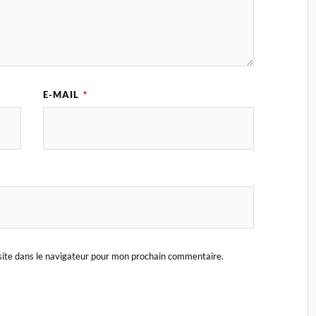
E-MAIL
*
ite dans le navigateur pour mon prochain commentaire.