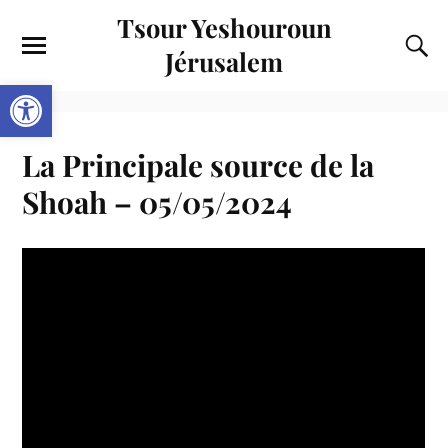
Tsour Yeshouroun
Jérusalem
Ouvrir la barre d’outils
La Principale source de la
Shoah – 05/05/2024