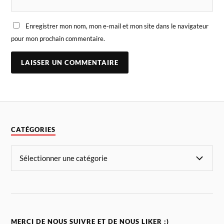
Enregistrer mon nom, mon e-mail et mon site dans le navigateur
pour mon prochain commentaire.
CATÉGORIES
MERCI DE NOUS SUIVRE ET DE NOUS LIKER :)