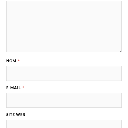
NOM
*
E-MAIL
*
SITE WEB