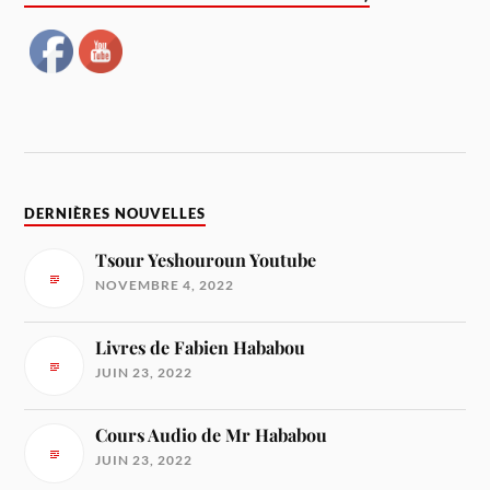
DERNIÈRES NOUVELLES
Tsour Yeshouroun Youtube
NOVEMBRE 4, 2022
Livres de Fabien Hababou
JUIN 23, 2022
Cours Audio de Mr Hababou
JUIN 23, 2022