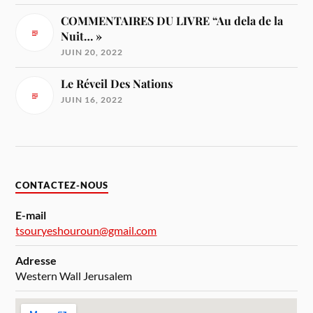
COMMENTAIRES DU LIVRE “Au dela de la
Nuit… »
JUIN 20, 2022
Le Réveil Des Nations
JUIN 16, 2022
CONTACTEZ-NOUS
E-mail
tsouryeshouroun@gmail.com
Adresse
Western Wall Jerusalem