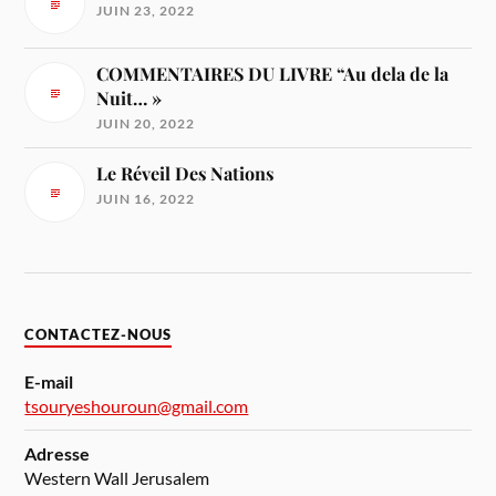
JUIN 23, 2022
COMMENTAIRES DU LIVRE “Au dela de la
Nuit… »
JUIN 20, 2022
Le Réveil Des Nations
JUIN 16, 2022
CONTACTEZ-NOUS
E-mail
tsouryeshouroun@gmail.com
Adresse
Western Wall Jerusalem