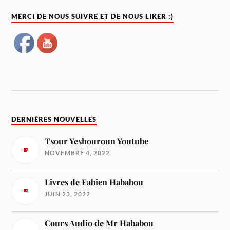
MERCI DE NOUS SUIVRE ET DE NOUS LIKER :)
DERNIÈRES NOUVELLES
Tsour Yeshouroun Youtube
NOVEMBRE 4, 2022
Livres de Fabien Hababou
JUIN 23, 2022
Cours Audio de Mr Hababou