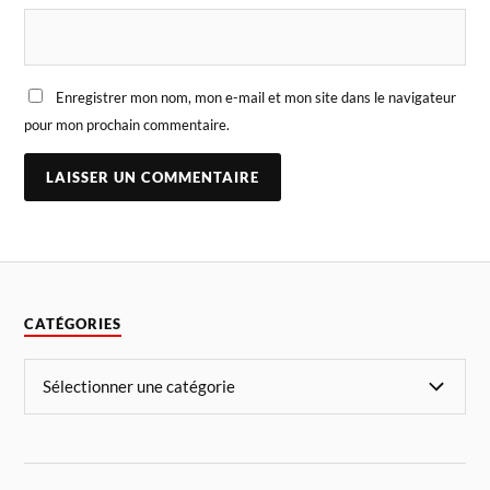
Enregistrer mon nom, mon e-mail et mon site dans le navigateur
pour mon prochain commentaire.
CATÉGORIES