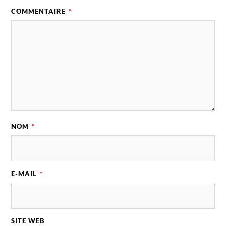
COMMENTAIRE
*
NOM
*
E-MAIL
*
SITE WEB