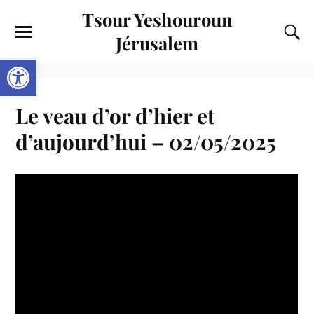
Tsour Yeshouroun
Jérusalem
Ouvrir la barre d’outils
Le veau d’or d’hier et
d’aujourd’hui – 02/05/2025