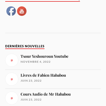
DERNIÈRES NOUVELLES
Tsour Yeshouroun Youtube
NOVEMBRE 4, 2022
Livres de Fabien Hababou
JUIN 23, 2022
Cours Audio de Mr Hababou
JUIN 23, 2022