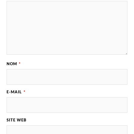
NOM
*
E-MAIL
*
SITE WEB