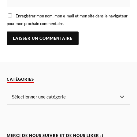
Enregistrer mon nom, mon e-mail et mon site dans le navigateur
pour mon prochain commentaire.
CATÉGORIES
MERCI DE NOUS SUIVRE ET DE NOUS LIKER :)