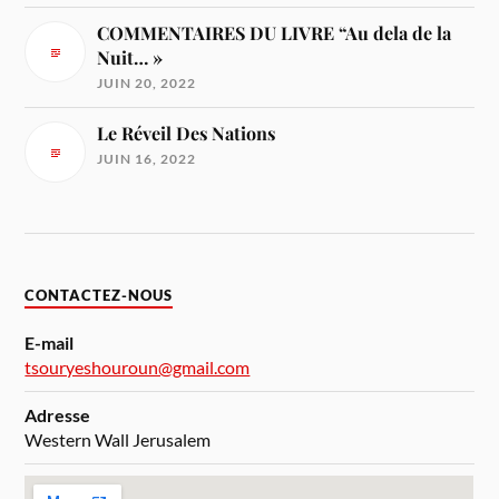
COMMENTAIRES DU LIVRE “Au dela de la
Nuit… »
JUIN 20, 2022
Le Réveil Des Nations
JUIN 16, 2022
CONTACTEZ-NOUS
E-mail
tsouryeshouroun@gmail.com
Adresse
Western Wall Jerusalem