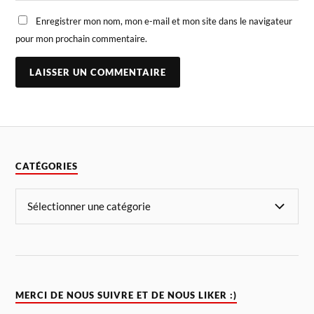
Enregistrer mon nom, mon e-mail et mon site dans le navigateur
pour mon prochain commentaire.
CATÉGORIES
MERCI DE NOUS SUIVRE ET DE NOUS LIKER :)