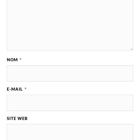
NOM
*
E-MAIL
*
SITE WEB