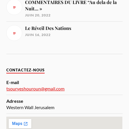
COMMENTAIRES DU LIVRE “Au dela de la
Nuit… »
JUIN 20, 2022
Le Réveil Des Nations
JUIN 16, 2022
CONTACTEZ-NOUS
E-mail
tsouryeshouroun@gmail.com
Adresse
Western Wall Jerusalem