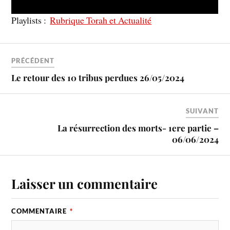
Playlists :
Rubrique Torah et Actualité
PRÉCÉDENT
Le retour des 10 tribus perdues 26/05/2024
SUIVANT
La résurrection des morts- 1ere partie –
06/06/2024
Laisser un commentaire
COMMENTAIRE
*