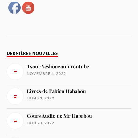
DERNIÈRES NOUVELLES
Tsour Yeshouroun Youtube
NOVEMBRE 4, 2022
Livres de Fabien Hababou
JUIN 23, 2022
Cours Audio de Mr Hababou
JUIN 23, 2022