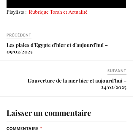
Playlists :
Rubrique Torah et Actualité
PRÉCÉDENT
Les plaies d’Egypte d’hier et d’aujourd’hui –
09/02/2025
SUIVANT
L’ouverture de la mer hier et aujourd’hui –
24/02/2025
Laisser un commentaire
COMMENTAIRE
*