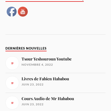
DERNIÈRES NOUVELLES
Tsour Yeshouroun Youtube
NOVEMBRE 4, 2022
Livres de Fabien Hababou
JUIN 23, 2022
Cours Audio de Mr Hababou
JUIN 23, 2022