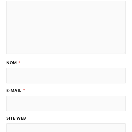
NOM
*
E-MAIL
*
SITE WEB