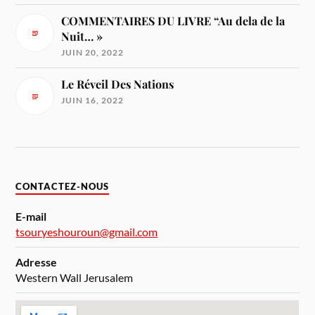
COMMENTAIRES DU LIVRE “Au dela de la
Nuit… »
JUIN 20, 2022
Le Réveil Des Nations
JUIN 16, 2022
CONTACTEZ-NOUS
E-mail
tsouryeshouroun@gmail.com
Adresse
Western Wall Jerusalem