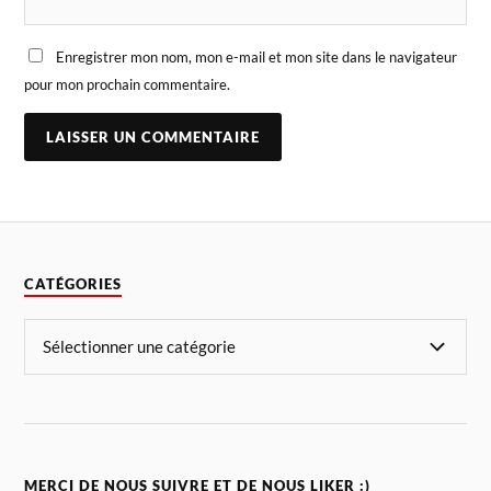
Enregistrer mon nom, mon e-mail et mon site dans le navigateur
pour mon prochain commentaire.
CATÉGORIES
MERCI DE NOUS SUIVRE ET DE NOUS LIKER :)