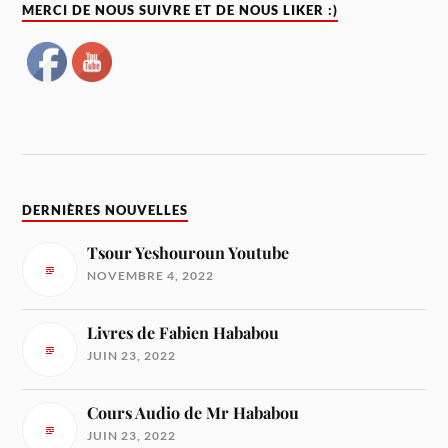
MERCI DE NOUS SUIVRE ET DE NOUS LIKER :)
DERNIÈRES NOUVELLES
Tsour Yeshouroun Youtube
NOVEMBRE 4, 2022
Livres de Fabien Hababou
JUIN 23, 2022
Cours Audio de Mr Hababou
JUIN 23, 2022