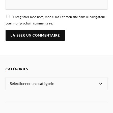
Enregistrer mon nom, mon e-mail et mon site dans le navigateur
pour mon prochain commentaire.
CATÉGORIES