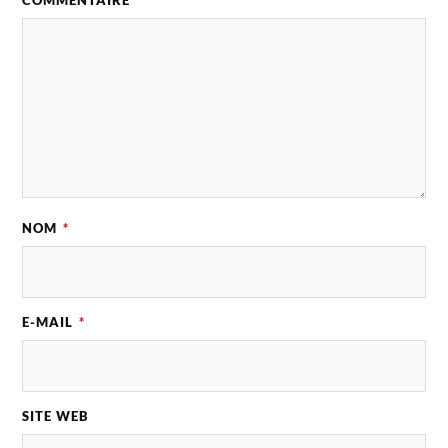
COMMENTAIRE
*
NOM
*
E-MAIL
*
SITE WEB