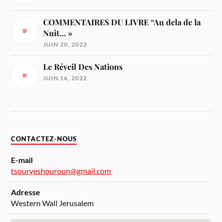
COMMENTAIRES DU LIVRE “Au dela de la
Nuit… »
JUIN 20, 2022
Le Réveil Des Nations
JUIN 16, 2022
CONTACTEZ-NOUS
E-mail
tsouryeshouroun@gmail.com
Adresse
Western Wall Jerusalem