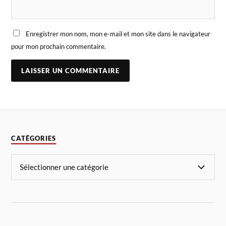
Enregistrer mon nom, mon e-mail et mon site dans le navigateur
pour mon prochain commentaire.
CATÉGORIES