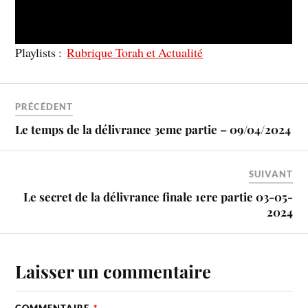
Playlists :
Rubrique Torah et Actualité
PRÉCÉDENT
Le temps de la délivrance 3eme partie – 09/04/2024
SUIVANT
Le secret de la délivrance finale 1ere partie 03-05-
2024
Laisser un commentaire