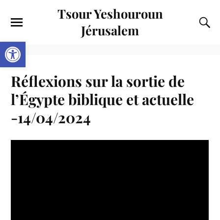
Tsour Yeshouroun
Jérusalem
Ouvrir la barre d’outils
Réflexions sur la sortie de
l’Égypte biblique et actuelle
-14/04/2024