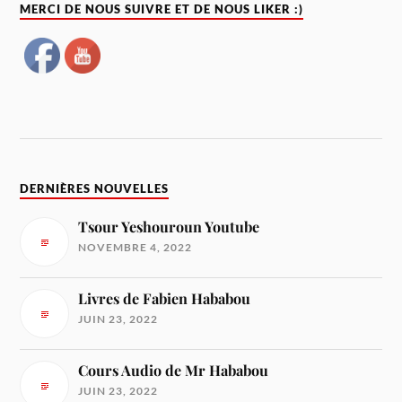
MERCI DE NOUS SUIVRE ET DE NOUS LIKER :)
DERNIÈRES NOUVELLES
Tsour Yeshouroun Youtube
NOVEMBRE 4, 2022
Livres de Fabien Hababou
JUIN 23, 2022
Cours Audio de Mr Hababou
JUIN 23, 2022