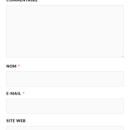
COMMENTAIRE
*
NOM
*
E-MAIL
*
SITE WEB