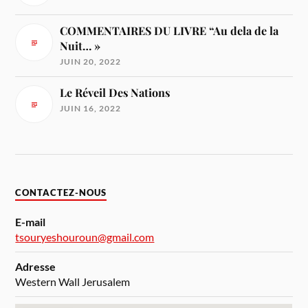
COMMENTAIRES DU LIVRE “Au dela de la
Nuit… »
JUIN 20, 2022
Le Réveil Des Nations
JUIN 16, 2022
CONTACTEZ-NOUS
E-mail
tsouryeshouroun@gmail.com
Adresse
Western Wall Jerusalem