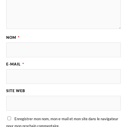
NOM
*
E-MAIL
*
SITE WEB
Enregistrer mon nom, mon e-mail et mon site dans le navigateur
pour mon prochain commentaire.