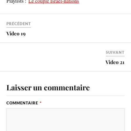
Playlists :
Le couple Israël-nations
PRÉCÉDENT
Video 19
SUIVANT
Video 21
Laisser un commentaire
COMMENTAIRE
*