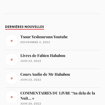
DERNIÈRES NOUVELLES
Tsour Yeshouroun Youtube
NOVEMBRE 4, 2022
Livres de Fabien Hababou
JUIN 23, 2022
Cours Audio de Mr Hababou
JUIN 23, 2022
COMMENTAIRES DU LIVRE “Au dela de la
Nuit… »
JUIN 20, 2022