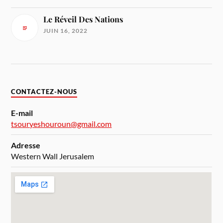
Le Réveil Des Nations
JUIN 16, 2022
CONTACTEZ-NOUS
E-mail
tsouryeshouroun@gmail.com
Adresse
Western Wall Jerusalem