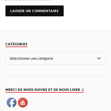
CATÉGORIES
MERCI DE NOUS SUIVRE ET DE NOUS LIKER :)