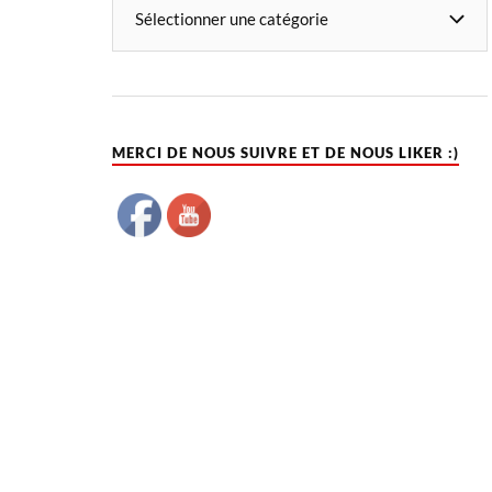
MERCI DE NOUS SUIVRE ET DE NOUS LIKER :)