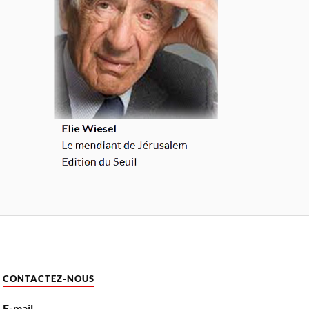
CONTACTEZ-NOUS
E-mail