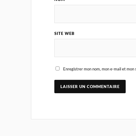
SITE WEB
Enregistrer mon nom, mon e-mail et mon s