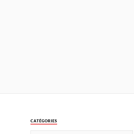
CATÉGORIES