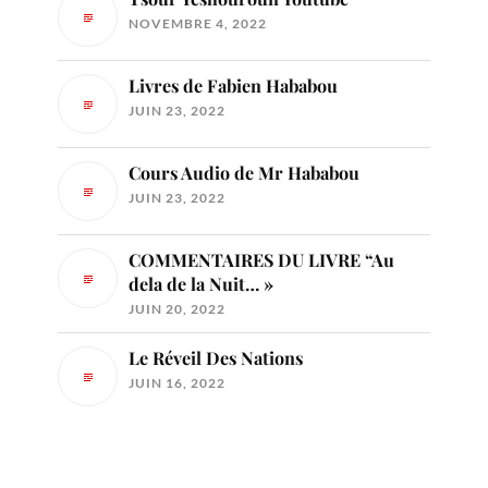
NOVEMBRE 4, 2022
Livres de Fabien Hababou
JUIN 23, 2022
Cours Audio de Mr Hababou
JUIN 23, 2022
COMMENTAIRES DU LIVRE “Au
dela de la Nuit… »
JUIN 20, 2022
Le Réveil Des Nations
JUIN 16, 2022