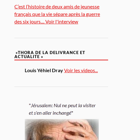
C’est l’histoire de deux amis de jeunesse
français que la vie sépare après la guerre
des six jours.... Voir l'interview
»THORA DE LA DELIVRANCE ET
ACTUALITE »
Louis Yéhiel Dray
Voir les videos...