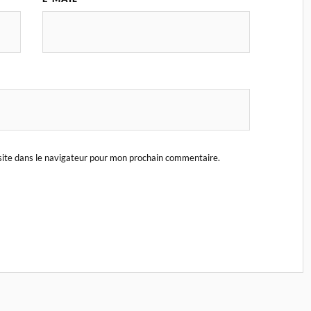
ite dans le navigateur pour mon prochain commentaire.