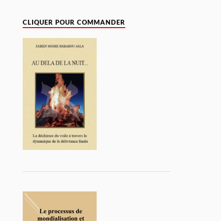
CLIQUER POUR COMMANDER