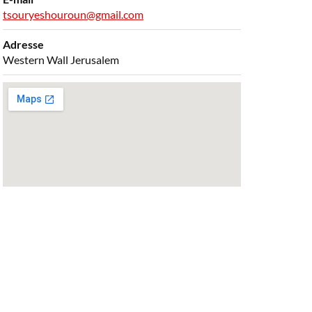
tsouryeshouroun@gmail.com
Adresse
Western Wall Jerusalem