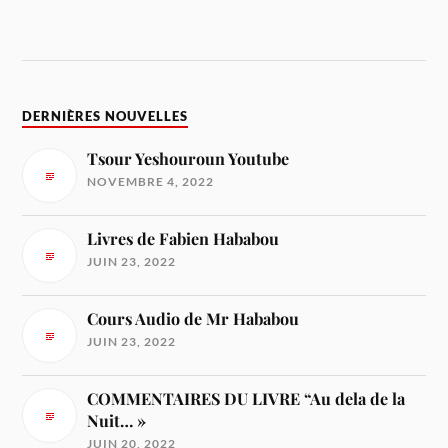
DERNIÈRES NOUVELLES
Tsour Yeshouroun Youtube
NOVEMBRE 4, 2022
Livres de Fabien Hababou
JUIN 23, 2022
Cours Audio de Mr Hababou
JUIN 23, 2022
COMMENTAIRES DU LIVRE “Au dela de la
Nuit… »
JUIN 20, 2022