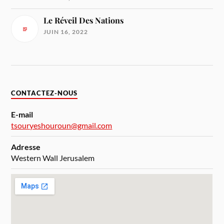
Le Réveil Des Nations
JUIN 16, 2022
CONTACTEZ-NOUS
E-mail
tsouryeshouroun@gmail.com
Adresse
Western Wall Jerusalem