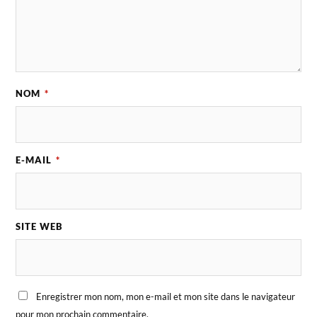
NOM
*
E-MAIL
*
SITE WEB
Enregistrer mon nom, mon e-mail et mon site dans le navigateur
pour mon prochain commentaire.