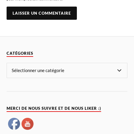
CATÉGORIES
MERCI DE NOUS SUIVRE ET DE NOUS LIKER :)