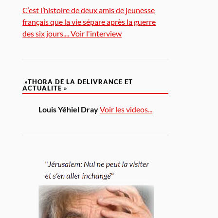
C’est l’histoire de deux amis de jeunesse
français que la vie sépare après la guerre
des six jours.... Voir l'interview
»THORA DE LA DELIVRANCE ET
ACTUALITE »
Louis Yéhiel Dray
Voir les videos...