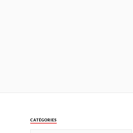
CATÉGORIES