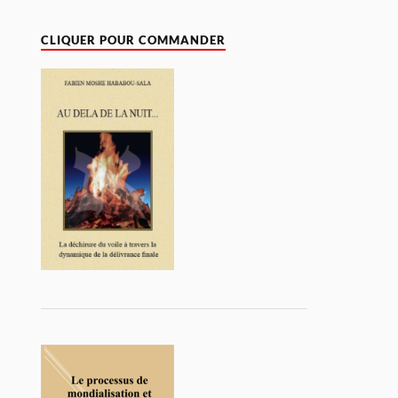
CLIQUER POUR COMMANDER