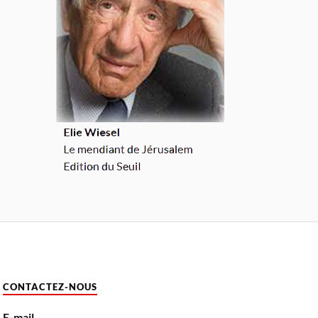
CONTACTEZ-NOUS
E-mail