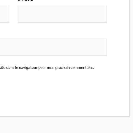
ite dans le navigateur pour mon prochain commentaire.