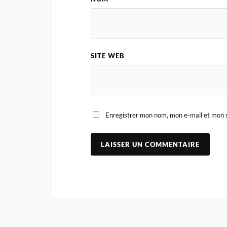
SITE WEB
Enregistrer mon nom, mon e-mail et mon s