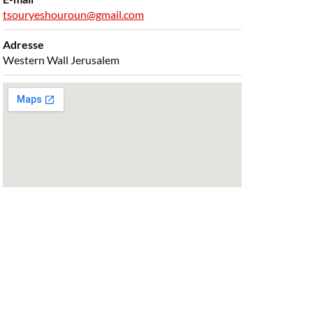
tsouryeshouroun@gmail.com
Adresse
Western Wall Jerusalem