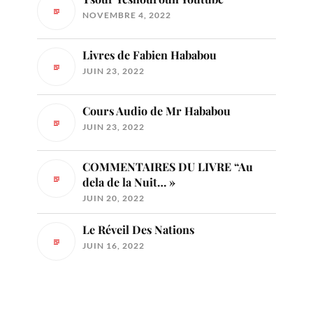
NOVEMBRE 4, 2022
Livres de Fabien Hababou
JUIN 23, 2022
Cours Audio de Mr Hababou
JUIN 23, 2022
COMMENTAIRES DU LIVRE “Au
dela de la Nuit… »
JUIN 20, 2022
Le Réveil Des Nations
JUIN 16, 2022