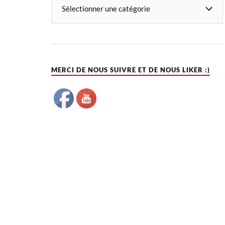
MERCI DE NOUS SUIVRE ET DE NOUS LIKER :)