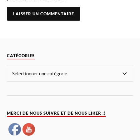
CATÉGORIES
MERCI DE NOUS SUIVRE ET DE NOUS LIKER :)