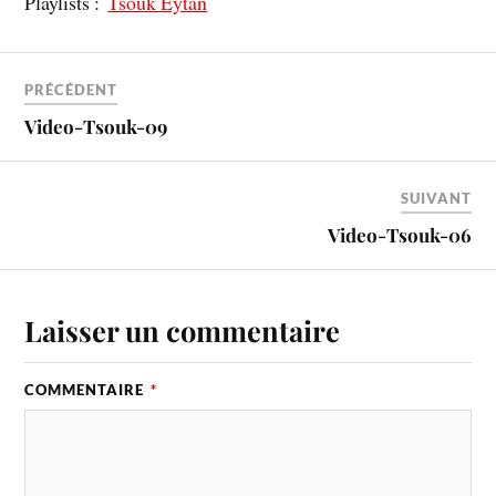
Playlists :
Tsouk Eytan
PRÉCÉDENT
Video-Tsouk-09
SUIVANT
Video-Tsouk-06
Laisser un commentaire
COMMENTAIRE
*