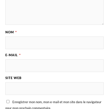
NOM
*
E-MAIL
*
SITE WEB
Enregistrer mon nom, mon e-mail et mon site dans le navigateur
pour mon prochain commentaire.