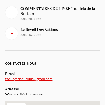
COMMENTAIRES DU LIVRE “Au dela de la
Nuit… »
JUIN 20, 2022
Le Réveil Des Nations
JUIN 16, 2022
CONTACTEZ-NOUS
E-mail
tsouryeshouroun@gmail.com
Adresse
Western Wall Jerusalem