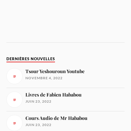
DERNIÈRES NOUVELLES
Tsour Yeshouroun Youtube
NOVEMBRE 4, 2022
Livres de Fabien Hababou
JUIN 23, 2022
Cours Audio de Mr Hababou
JUIN 23, 2022