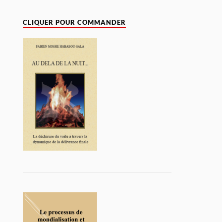
CLIQUER POUR COMMANDER