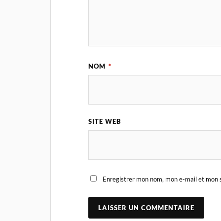
NOM
*
SITE WEB
Enregistrer mon nom, mon e-mail et mon s