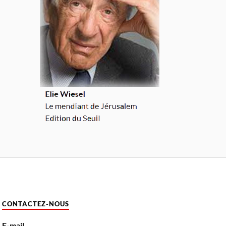
CONTACTEZ-NOUS
E-mail