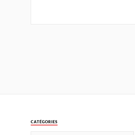
CATÉGORIES