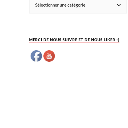
MERCI DE NOUS SUIVRE ET DE NOUS LIKER :)