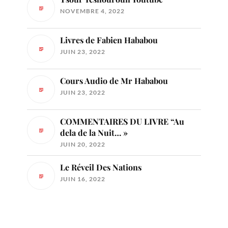
NOVEMBRE 4, 2022
Livres de Fabien Hababou
JUIN 23, 2022
Cours Audio de Mr Hababou
JUIN 23, 2022
COMMENTAIRES DU LIVRE “Au
dela de la Nuit… »
JUIN 20, 2022
Le Réveil Des Nations
JUIN 16, 2022