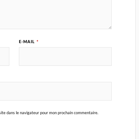
E-MAIL
*
ite dans le navigateur pour mon prochain commentaire.