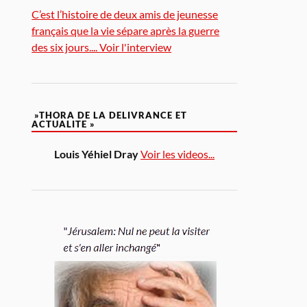
C’est l’histoire de deux amis de jeunesse
français que la vie sépare après la guerre
des six jours.... Voir l'interview
»THORA DE LA DELIVRANCE ET
ACTUALITE »
Louis Yéhiel Dray
Voir les videos...