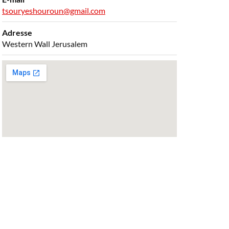
tsouryeshouroun@gmail.com
Adresse
Western Wall Jerusalem