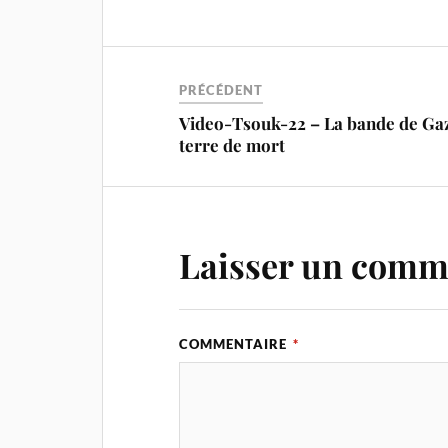
PRÉCÉDENT
Video-Tsouk-22 – La bande de Ga
terre de mort
Laisser un comm
COMMENTAIRE
*