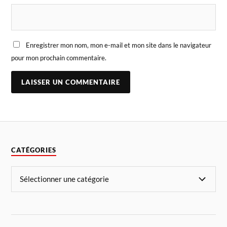
Enregistrer mon nom, mon e-mail et mon site dans le navigateur
pour mon prochain commentaire.
CATÉGORIES