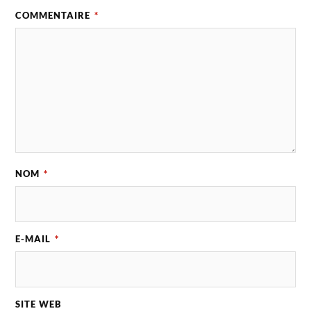
COMMENTAIRE
*
NOM
*
E-MAIL
*
SITE WEB