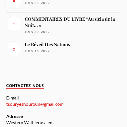
JUIN 23, 2022
COMMENTAIRES DU LIVRE “Au dela de la
Nuit… »
JUIN 20, 2022
Le Réveil Des Nations
JUIN 16, 2022
CONTACTEZ-NOUS
E-mail
tsouryeshouroun@gmail.com
Adresse
Western Wall Jerusalem