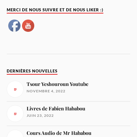
MERCI DE NOUS SUIVRE ET DE NOUS LIKER :)
DERNIÈRES NOUVELLES
Tsour Yeshouroun Youtube
NOVEMBRE 4, 2022
Livres de Fabien Hababou
JUIN 23, 2022
Cours Audio de Mr Hababou