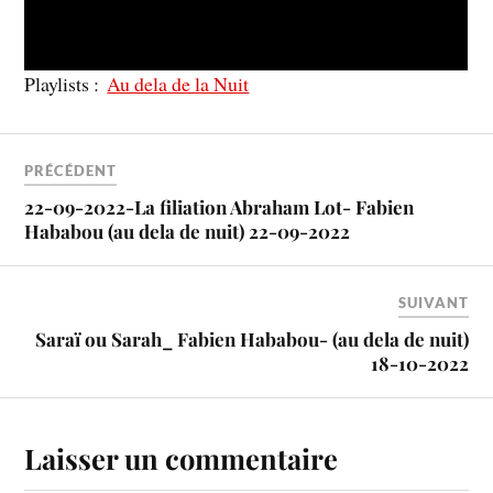
Playlists :
Au dela de la Nuit
PRÉCÉDENT
22-09-2022-La filiation Abraham Lot- Fabien
Hababou (au dela de nuit) 22-09-2022
SUIVANT
Saraï ou Sarah_ Fabien Hababou- (au dela de nuit)
18-10-2022
Laisser un commentaire