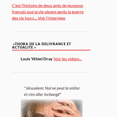
C’est l’histoire de deux amis de jeunesse
français que la vie sépare après la guerre
des six jours.... Voir l'interview
»THORA DE LA DELIVRANCE ET
ACTUALITE »
Louis Yéhiel Dray
Voir les videos...