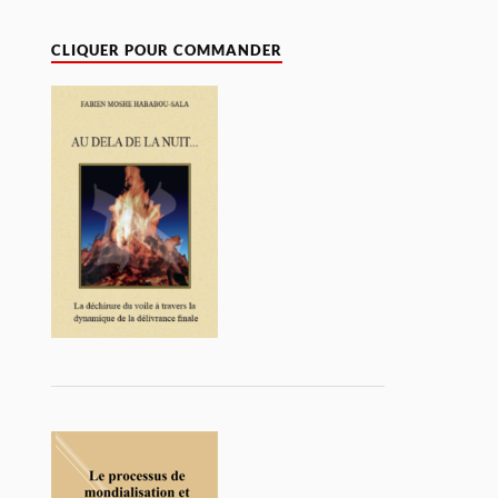
CLIQUER POUR COMMANDER