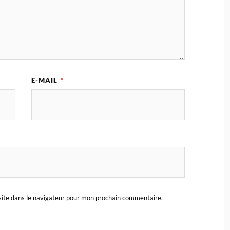
E-MAIL
*
ite dans le navigateur pour mon prochain commentaire.