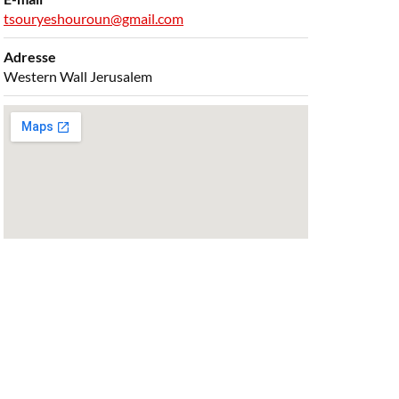
tsouryeshouroun@gmail.com
Adresse
Western Wall Jerusalem