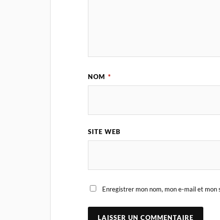
NOM
*
SITE WEB
Enregistrer mon nom, mon e-mail et mon s