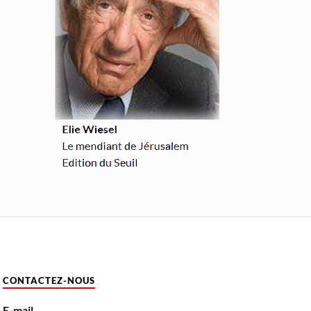
CONTACTEZ-NOUS
E-mail