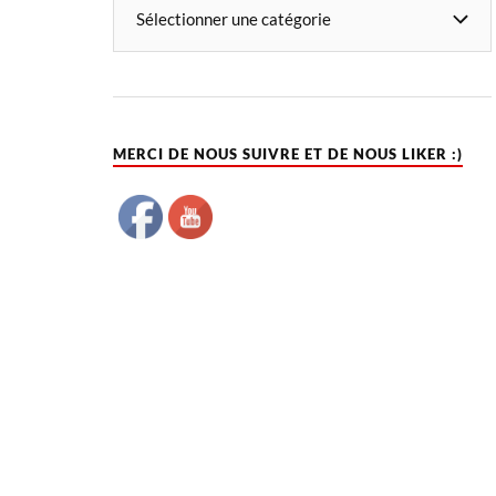
MERCI DE NOUS SUIVRE ET DE NOUS LIKER :)