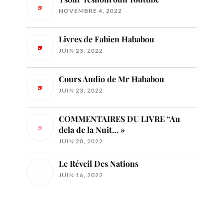
NOVEMBRE 4, 2022
Livres de Fabien Hababou
JUIN 23, 2022
Cours Audio de Mr Hababou
JUIN 23, 2022
COMMENTAIRES DU LIVRE “Au
dela de la Nuit… »
JUIN 20, 2022
Le Réveil Des Nations
JUIN 16, 2022