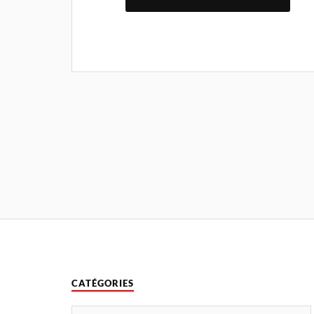
CATÉGORIES