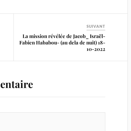
SUIVANT
La mission révélée de Jacob_ Israël-
Fabien Hababou- (au dela de nuit) 18-
10-2022
entaire