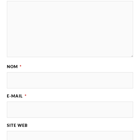
NOM
*
E-MAIL
*
SITE WEB