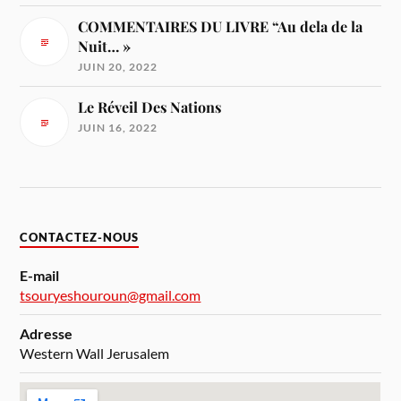
COMMENTAIRES DU LIVRE “Au dela de la
Nuit… »
JUIN 20, 2022
Le Réveil Des Nations
JUIN 16, 2022
CONTACTEZ-NOUS
E-mail
tsouryeshouroun@gmail.com
Adresse
Western Wall Jerusalem