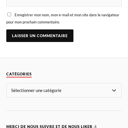
Enregistrer mon nom, mon e-mail et mon site dans le navigateur
pour mon prochain commentaire.
CATÉGORIES
MERCI DE NOUS SUIVRE ET DE NOUS LIKER :)