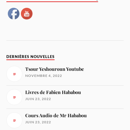
DERNIÈRES NOUVELLES
Tsour Yeshouroun Youtube
NOVEMBRE 4, 2022
Livres de Fabien Hababou
JUIN 23, 2022
Cours Audio de Mr Hababou
JUIN 23, 2022