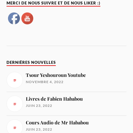
MERCI DE NOUS SUIVRE ET DE NOUS LIKER :)
DERNIÈRES NOUVELLES
Tsour Yeshouroun Youtube
NOVEMBRE 4, 2022
Livres de Fabien Hababou
JUIN 23, 2022
Cours Audio de Mr Hababou
JUIN 23, 2022