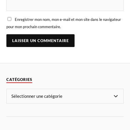
Enregistrer mon nom, mon e-mail et mon site dans le navigateur
pour mon prochain commentaire.
CATÉGORIES