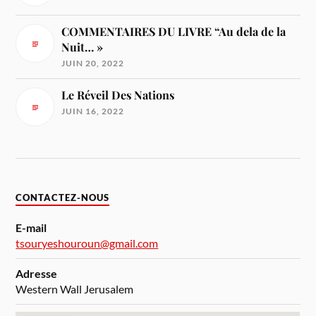
COMMENTAIRES DU LIVRE “Au dela de la
Nuit… »
JUIN 20, 2022
Le Réveil Des Nations
JUIN 16, 2022
CONTACTEZ-NOUS
E-mail
tsouryeshouroun@gmail.com
Adresse
Western Wall Jerusalem