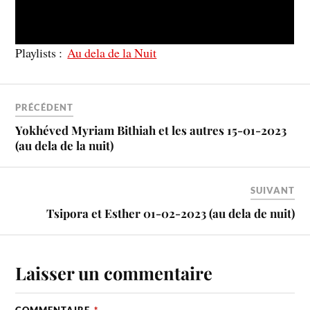
Playlists :
Au dela de la Nuit
PRÉCÉDENT
Yokhéved Myriam Bithiah et les autres 15-01-2023
(au dela de la nuit)
SUIVANT
Tsipora et Esther 01-02-2023 (au dela de nuit)
Laisser un commentaire