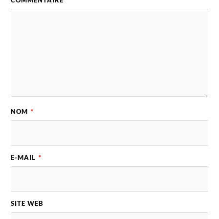
COMMENTAIRE
*
NOM
*
E-MAIL
*
SITE WEB